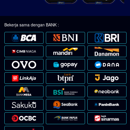
Bekerja sama dengan BANK :