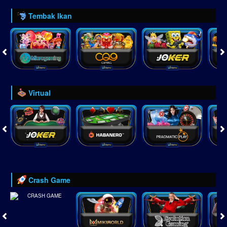
Tembak Ikan
Virtual
Crash Game