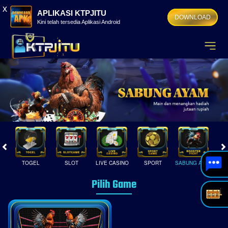
x
APLIKASI KTPJITU
DOWNLOAD
Kini telah tersedia Aplikasi Android
TOGEL
SLOT
LIVE CASINO
SPORT
SABUNG AYAM
TEM
Pilih Game