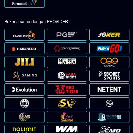
Bekerja sama dengan PROVIDER :